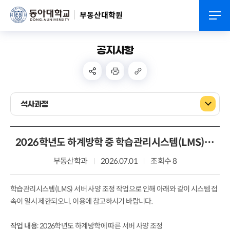
부동산대학원
공지사항
석사과정
2026학년도 하계방학 중 학습관리시스템(LMS) 접속 제한 안내
부동산학과
2026.07.01
조회수 8
학습관리시스템(LMS) 서버 사양 조정 작업으로 인해 아래와 같이 시스템 접
속이 일시 제한되오니, 이용에 참고하시기 바랍니다.
작업 내용
: 2026학년도 하계방학에 따른 서버 사양 조정