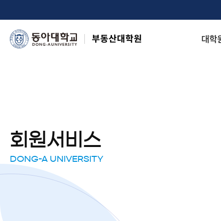
부동산대학원
대학
회원서비스
DONG-A UNIVERSITY