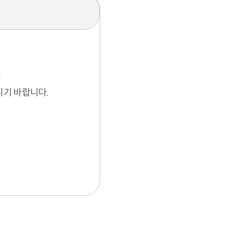
.
주시기 바랍니다.