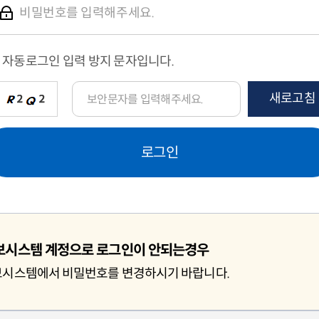
자동로그인 입력 방지 문자입니다.
새로고침
로그인
보시스템 계정으로 로그인이 안되는경우
시스템에서 비밀번호를 변경하시기 바랍니다.