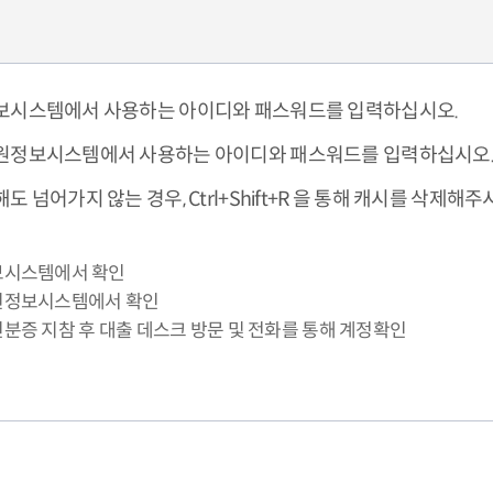
보시스템에서 사용하는 아이디와 패스워드를 입력하십시오.
원정보시스템에서 사용하는 아이디와 패스워드를 입력하십시오
 넘어가지 않는 경우, Ctrl+Shift+R 을 통해 캐시를 삭제해
정보시스템에서 확인
직원정보시스템에서 확인
신분증 지참 후 대출 데스크 방문 및 전화를 통해 계정확인