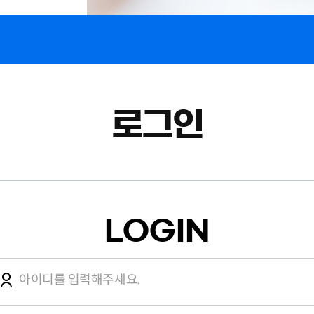
로그인
LOGIN