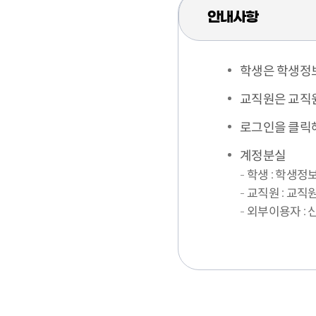
안내사항
학생은 학생정
교직원은 교직
로그인을 클릭해도
계정분실
학생 : 학생
교직원 : 교
외부이용자 : 