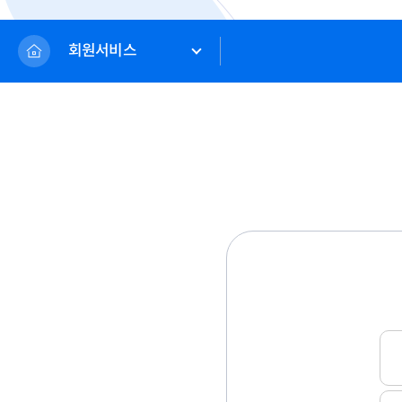
회원서비스